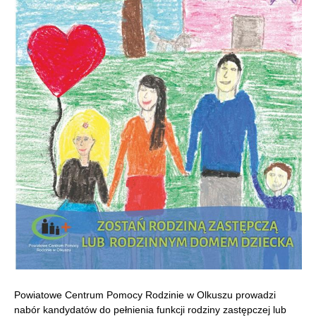
Powiatowe Centrum Pomocy Rodzinie w Olkuszu prowadzi
nabór kandydatów do pełnienia funkcji rodziny zastępczej lub