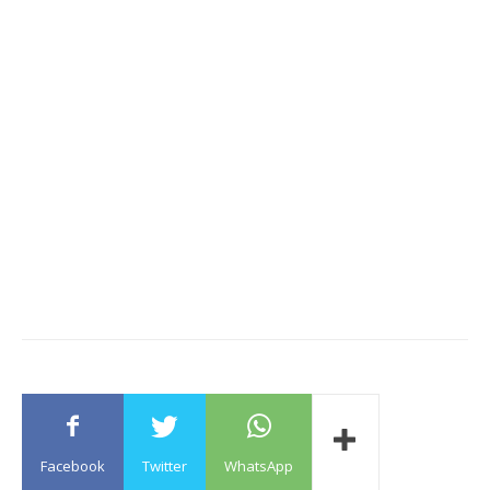
Facebook
Twitter
WhatsApp