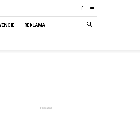
WENCJE
REKLAMA
Reklama