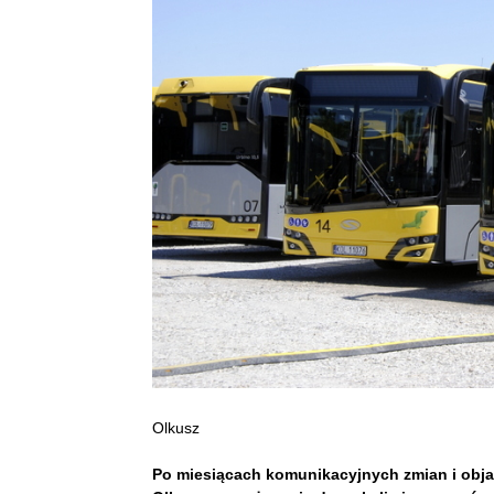
Olkusz
Po miesiącach komunikacyjnych zmian i obja