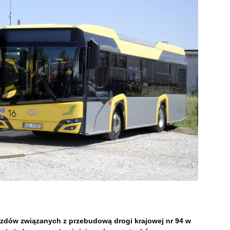
zdów związanych z przebudową drogi krajowej nr 94 w