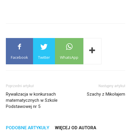
Facebook
Twitter
WhatsApp
Poprzedni artykuł
Następny artykuł
Rywalizacja w konkursach
Szachy z Mikołajem
matematycznych w Szkole
Podstawowej nr 5
PODOBNE ARTYKUŁY
WIĘCEJ OD AUTORA