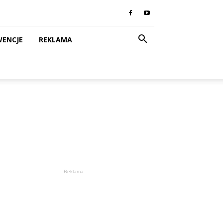
WENCJE
REKLAMA
Reklama