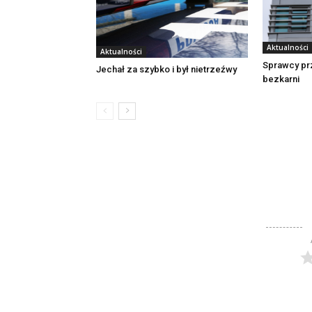
Aktualności
Aktualności
Sprawcy pr
Jechał za szybko i był nietrzeźwy
bezkarni