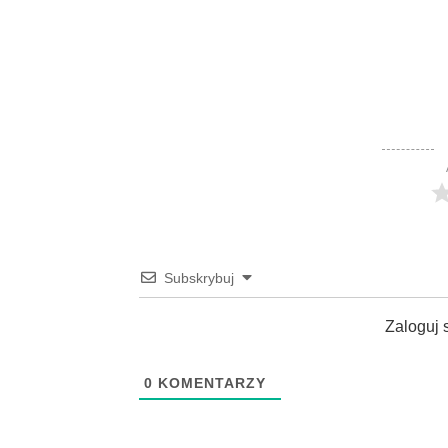
Subskrybuj
Zaloguj 
0
KOMENTARZY