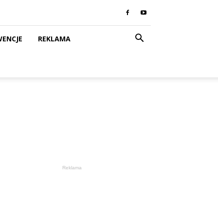
WENCJE
REKLAMA
Reklama