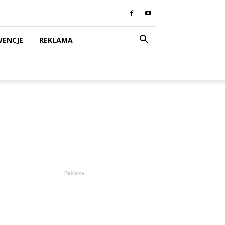
WENCJE
REKLAMA
Reklama