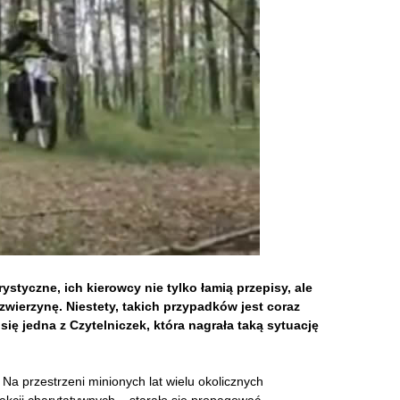
ystyczne, ich kierowcy nie tylko łamią przepisy, ale
zwierzynę. Niestety, takich przypadków jest coraz
się jedna z Czytelniczek, która nagrała taką sytuację
. Na przestrzeni minionych lat wielu okolicznych