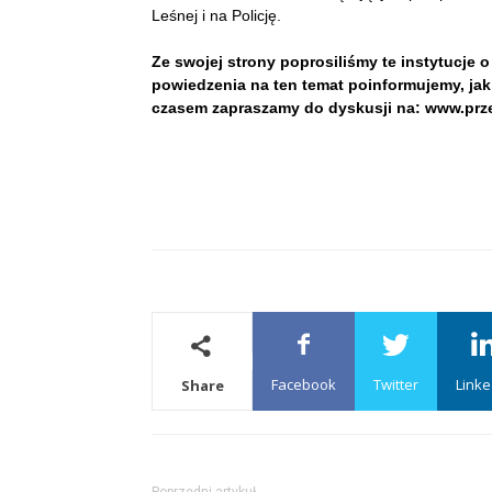
Leśnej i na Policję.
Ze swojej strony poprosiliśmy te instytucje o
powiedzenia na ten temat poinformujemy, jak
czasem zapraszamy do dyskusji na: www.prze
Facebook
Twitter
Linke
Share