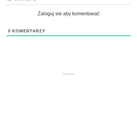
Zaloguj sie aby komentować
0
KOMENTARZY
Reklama