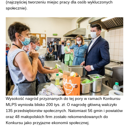
(najczęściej tworzeniu miejsc pracy dla osób wykluczonych
społecznie).
Wysokość nagród przyznanych do tej pory w ramach Konkursu
MLPS wyniosła blisko 200 tys. zł. O nagrodę główną walczyło
135 przedsiębiorstw społecznych. Natomiast 56 gmin i powiatów
oraz 48 małopolskich firm zostało rekomendowanych do
Konkursu jako przyjazne ekonomii społecznej.