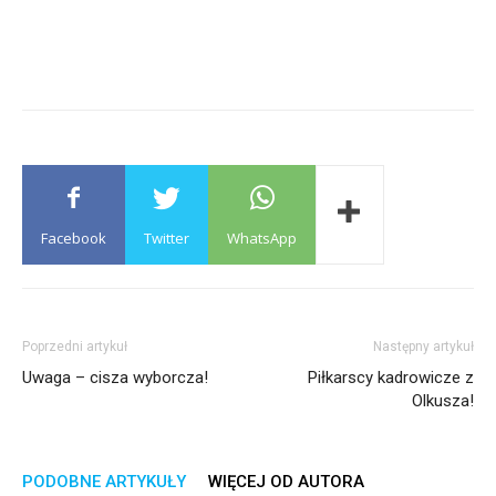
Facebook
Twitter
WhatsApp
Poprzedni artykuł
Następny artykuł
Uwaga – cisza wyborcza!
Piłkarscy kadrowicze z
Olkusza!
PODOBNE ARTYKUŁY
WIĘCEJ OD AUTORA