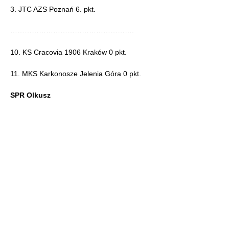
3. JTC AZS Poznań 6. pkt.
…………………………………………….
10. KS Cracovia 1906 Kraków 0 pkt.
11. MKS Karkonosze Jelenia Góra 0 pkt.
SPR Olkusz