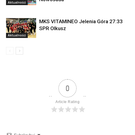
Aktualności
MKS VITAMINEO Jelenia Góra 27:33
SPR Olkusz
Aktualności
0
Article Rating