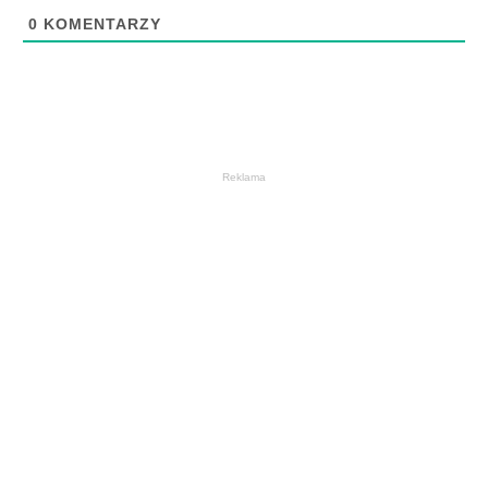
0
KOMENTARZY
Reklama