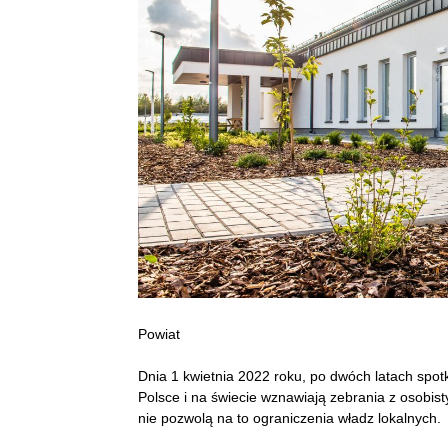
Powiat
Dnia 1 kwietnia 2022 roku, po dwóch latach spo
Polsce i na świecie wznawiają zebrania z osobi
nie pozwolą na to ograniczenia władz lokalnych.