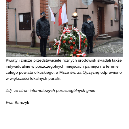
Kwiaty i znicze przedstawiciele różnych środowisk składali także
indywidualnie w poszczególnych miejscach pamięci na terenie
całego powiatu olkuskiego, a Msze św. za Ojczyznę odprawiono
w większości lokalnych parafii.
Zdj. ze stron internetowych poszczególnych gmin
Ewa Barczyk