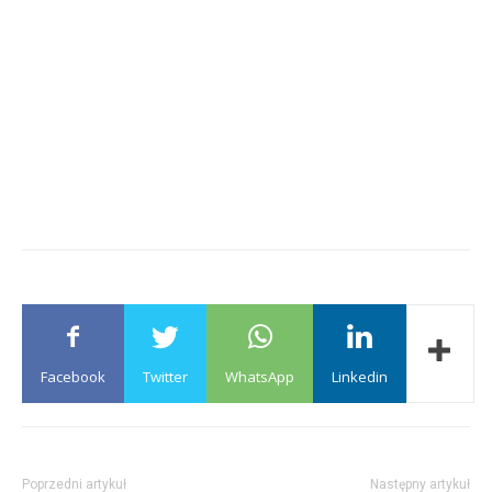
Facebook
Twitter
WhatsApp
Linkedin
Poprzedni artykuł
Następny artykuł