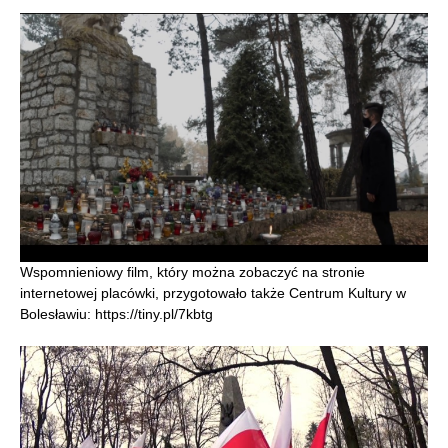
Wspomnieniowy film, który można zobaczyć na stronie
internetowej placówki, przygotowało także Centrum Kultury w
Bolesławiu: https://tiny.pl/7kbtg