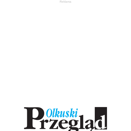
Reklama