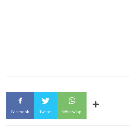
Facebook
Twitter
WhatsApp