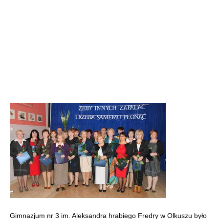
Gimnazjum nr 3 im. Aleksandra hrabiego Fredry w Olkuszu było