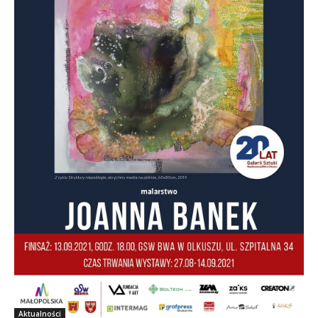
Aktualności