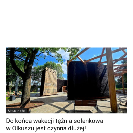
Aktualności
Do końca wakacji tężnia solankowa
w Olkuszu jest czynna dłużej!