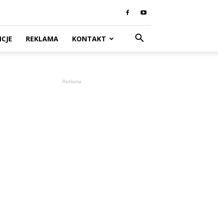
CJE
REKLAMA
KONTAKT
Reklama