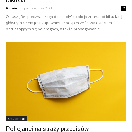
olkuskim
Admin
-
5 października 2021
2
Olkusz „Bezpieczna droga do szkoły” to akcja znana od kilku lat. Jej
głównym celem jest zapewnienie bezpieczeństwa dzieciom
poruszającym się po drogach, a także propagowanie...
Aktualności
Policjanci na straży przepisów