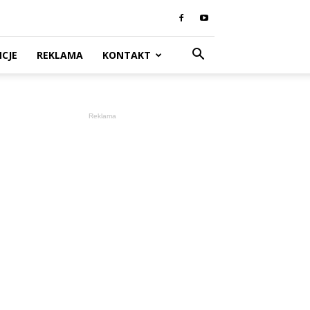
CJE
REKLAMA
KONTAKT
Reklama