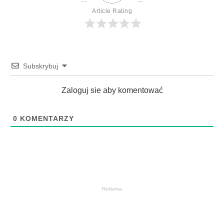
Article Rating
Subskrybuj
Zaloguj sie aby komentować
0
KOMENTARZY
Reklama