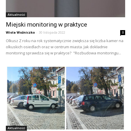
Aktualności
Miejski monitoring w praktyce
Wiola Woźniczko
-
30 listopada 2022
0
Olkusz Z roku na rok systematycznie zwiększa się liczba kamer na
olkuskich osiedlach oraz w centrum miasta. Jak dokładnie
monitoring sprawdza się w praktyce? "Rozbudowa monitoringu...
Aktualności