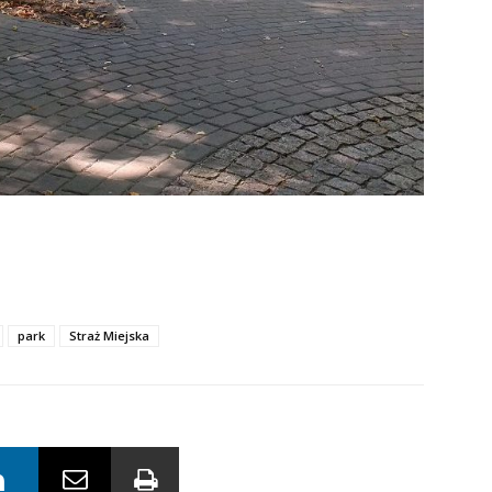
park
Straż Miejska