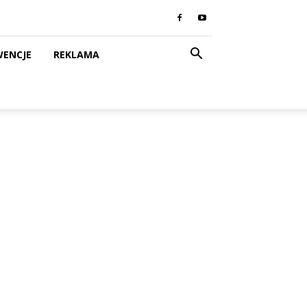
WENCJE
REKLAMA