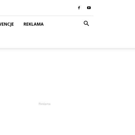
WENCJE
REKLAMA
Reklama