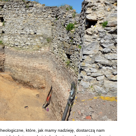
heologiczne, które, jak mamy nadzieję, dostarczą nam