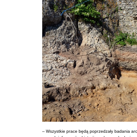
– Wszystkie prace będą poprzedzały badania arc