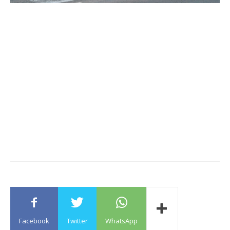
Facebook
Twitter
WhatsApp