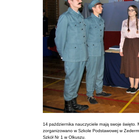
14 października nauczyciele mają swoje święto.
zorganizowano w Szkole Podstawowej w Zederma
Szkół Nr 1 w Olkuszu.