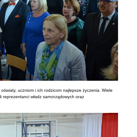
światy, uczniom i ich rodzicom najlepsze życzenia. Wiele
i reprezentanci władz samorządowych oraz