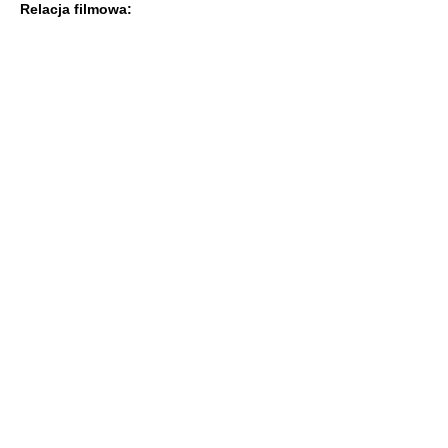
Relacja filmowa: