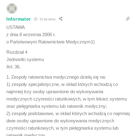
Informator
15 lat temu
USTAWA
z dnia 8 września 2006 r.
o Państwowym Ratownictwie Medycznym1)
Rozdział 4
Jednostki systemu
Art. 36.
1. Zespoły ratownictwa medycznego dzielą się na:
1) zespoły specjalistyczne, w skład których wchodzą co
najmniej trzy osoby uprawnione do wykonywania
medycznych czynności ratunkowych, w tym lekarz systemu
oraz pielęgniarka systemu lub ratownik medyczny;
2) zespoły podstawowe, w skład których wchodzą co najmniej
dwie osoby uprawnione do wykonywania medycznych
czynności ratunkowych, w tym pielęgniarka systemu lub
ratownik medyczny.