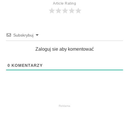
Article Rating
Subskrybuj
Zaloguj sie aby komentować
0
KOMENTARZY
Reklama