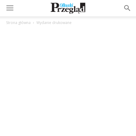
Strona główna
Wydanie drukowane