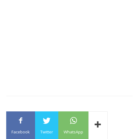
Facebook
Twitter
WhatsApp