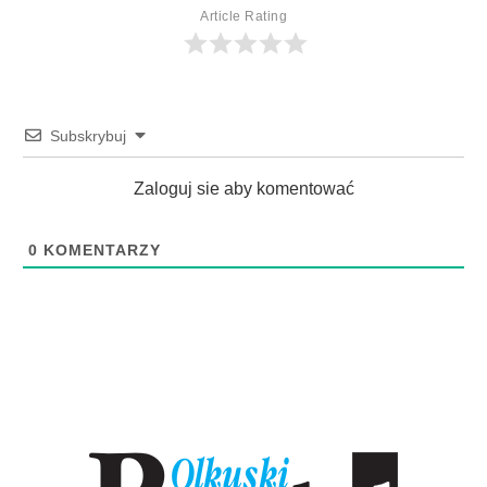
Article Rating
Subskrybuj
Zaloguj sie aby komentować
0
KOMENTARZY