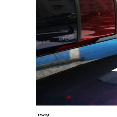
Trzyciąż