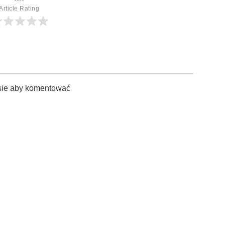
Article Rating
sie aby komentować