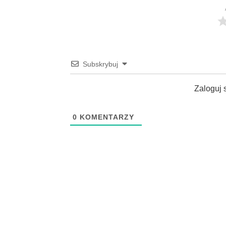
Subskrybuj
Zaloguj 
0
KOMENTARZY