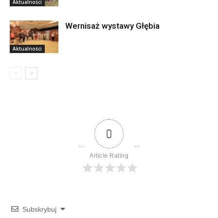
Aktualności
Wernisaż wystawy Głębia
Aktualności
0
Article Rating
Subskrybuj