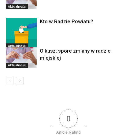
Aktualności
Kto w Radzie Powiatu?
Aktualności
Olkusz: spore zmiany w radzie
miejskiej
Aktualności
0
Article Rating