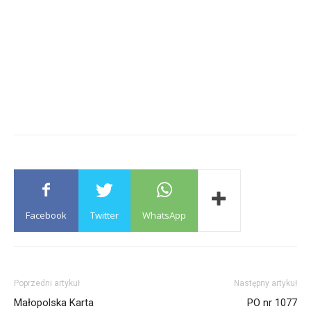
Facebook
Twitter
WhatsApp
Poprzedni artykuł
Następny artykuł
Małopolska Karta
PO nr 1077