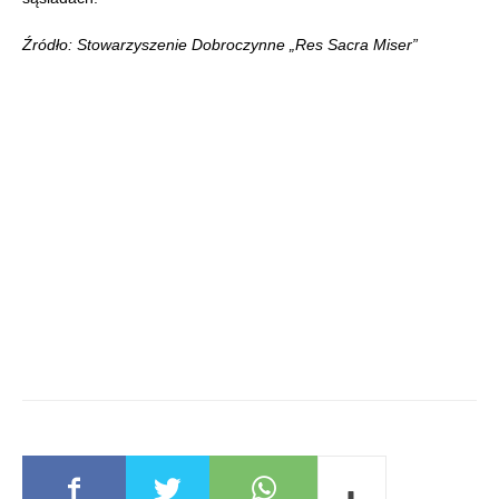
Źródło: Stowarzyszenie Dobroczynne „Res Sacra Miser”