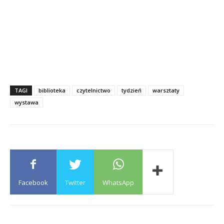
TAGI
biblioteka
czytelnictwo
tydzień
warsztaty
wystawa
Facebook
Twitter
WhatsApp