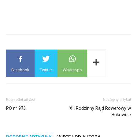
Facebook
Twitter
WhatsApp
Poprzedni artykuł
Następny artykuł
PO nr 973
XII Rodzinny Rajd Rowerowy w
Bukownie