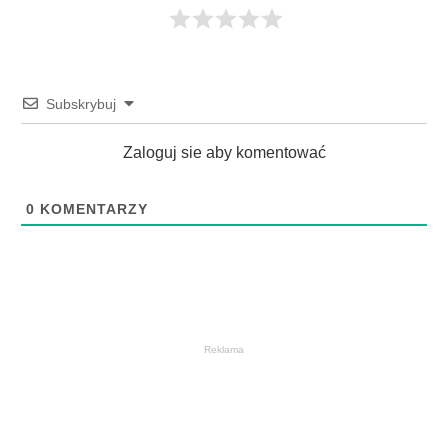
Subskrybuj
Zaloguj sie aby komentować
0
KOMENTARZY
Reklama