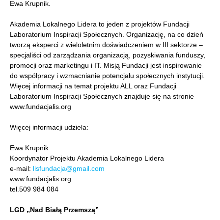
Ewa Krupnik.
Akademia Lokalnego Lidera to jeden z projektów Fundacji
Laboratorium Inspiracji Społecznych. Organizację, na co dzień
tworzą eksperci z wieloletnim doświadczeniem w III sektorze –
specjaliści od zarządzania organizacją, pozyskiwania funduszy,
promocji oraz marketingu i IT. Misją Fundacji jest inspirowanie
do współpracy i wzmacnianie potencjału społecznych instytucji.
Więcej informacji na temat projektu ALL oraz Fundacji
Laboratorium Inspiracji Społecznych znajduje się na stronie
www.fundacjalis.org
Więcej informacji udziela:
Ewa Krupnik
Koordynator Projektu Akademia Lokalnego Lidera
e-mail:
lisfundacja@gmail.com
www.fundacjalis.org
tel.509 984 084
LGD „Nad Białą Przemszą”