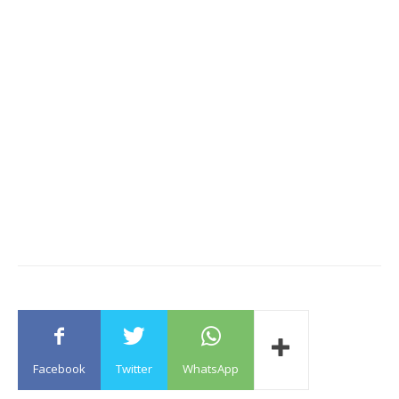
Facebook
Twitter
WhatsApp