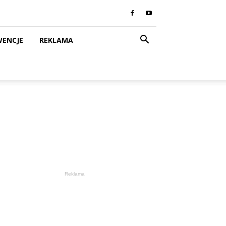
WENCJE
REKLAMA
Reklama