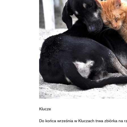
Klucze
Do końca września w Kluczach trwa zbiórka na 