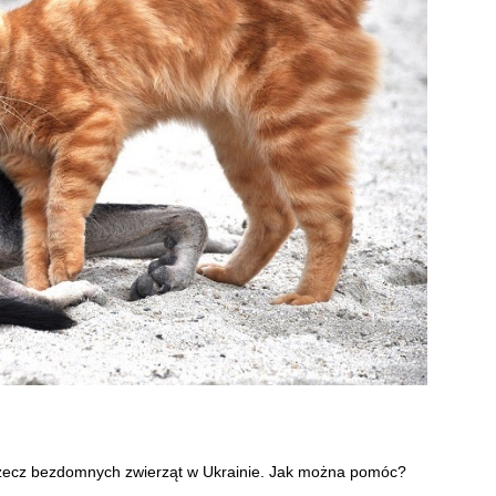
rzecz bezdomnych zwierząt w Ukrainie. Jak można pomóc?