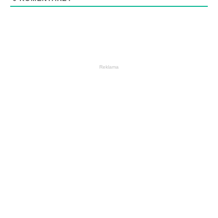
Reklama