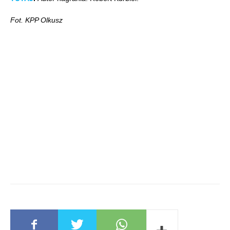
Fot. KPP Olkusz