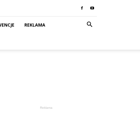
WENCJE
REKLAMA
Reklama