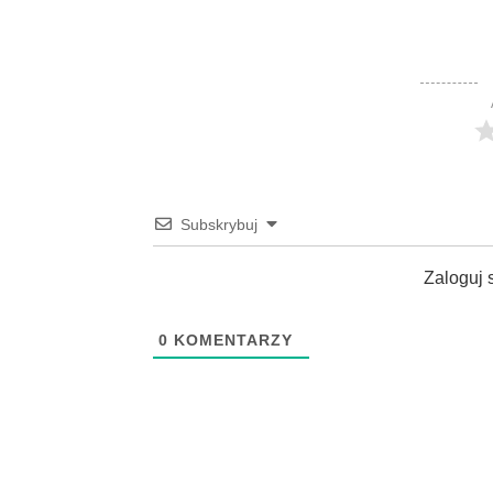
Subskrybuj
Zaloguj 
0
KOMENTARZY