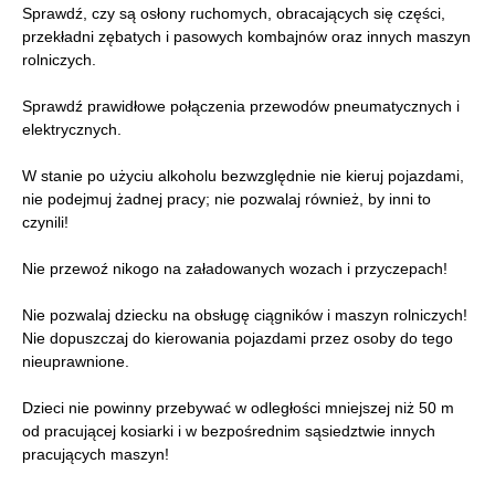
Sprawdź, czy są osłony ruchomych, obracających się części,
przekładni zębatych i pasowych kombajnów oraz innych maszyn
rolniczych.
Sprawdź prawidłowe połączenia przewodów pneumatycznych i
elektrycznych.
W stanie po użyciu alkoholu bezwzględnie nie kieruj pojazdami,
nie podejmuj żadnej pracy; nie pozwalaj również, by inni to
czynili!
Nie przewoź nikogo na załadowanych wozach i przyczepach!
Nie pozwalaj dziecku na obsługę ciągników i maszyn rolniczych!
Nie dopuszczaj do kierowania pojazdami przez osoby do tego
nieuprawnione.
Dzieci nie powinny przebywać w odległości mniejszej niż 50 m
od pracującej kosiarki i w bezpośrednim sąsiedztwie innych
pracujących maszyn!