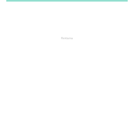
Reklama