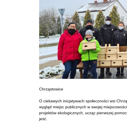
Chrząstowice
O ciekawych inicjatywach społeczności wsi Chrzą
wygląd miejsc publicznych w swojej miejscowości,
projektów ekologicznych, ucząc pierwszej pomocy,
jeść.