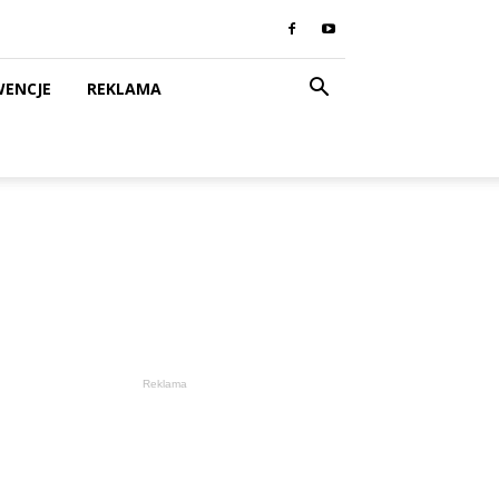
WENCJE
REKLAMA
Reklama