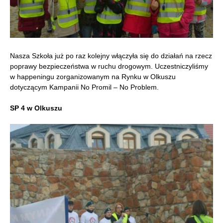
Nasza Szkoła już po raz kolejny włączyła się do działań na rzecz
poprawy bezpieczeństwa w ruchu drogowym.
Uczestniczyliśmy
w happeningu zorganizowanym na Rynku w Olkuszu
dotyczącym Kampanii No Promil – No Problem.
SP 4 w Olkuszu