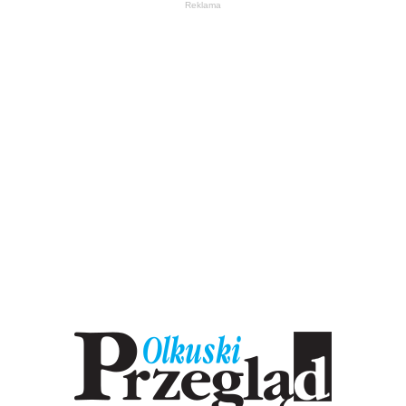
Reklama