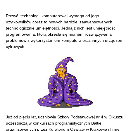
Rozwój technologii komputerowej wymaga od jego
użytkowników coraz to nowych bardziej zaawansowanych
technologicznie umiejętności. Jedną z nich jest umiejętność
programowania, którą określa się mianem rozwiązywania
problemów z wykorzystaniem komputera oraz innych urządzeń
cyfrowych.
Już od pięciu lat, uczniowie Szkoły Podstawowej nr 4 w Olkuszu
uczestniczą w konkursach programistycznych Baltie
organizowanych przez Kuratorium Oświaty w Krakowie i firmę