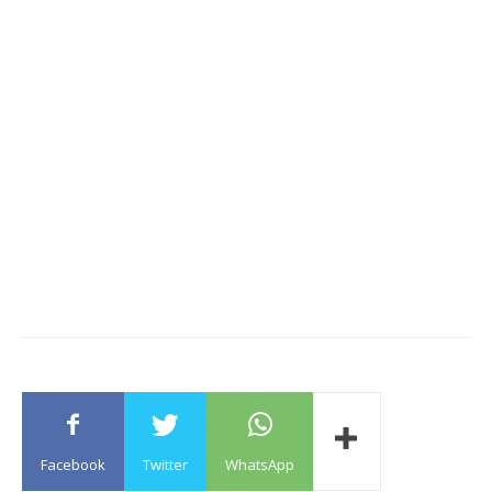
Facebook
Twitter
WhatsApp