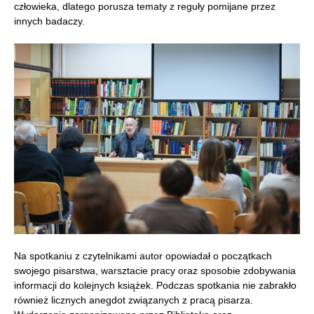
człowieka, dlatego porusza tematy z reguły pomijane przez
innych badaczy.
Na spotkaniu z czytelnikami autor opowiadał o początkach
swojego pisarstwa, warsztacie pracy oraz sposobie zdobywania
informacji do kolejnych książek. Podczas spotkania nie zabrakło
również licznych anegdot związanych z pracą pisarza.