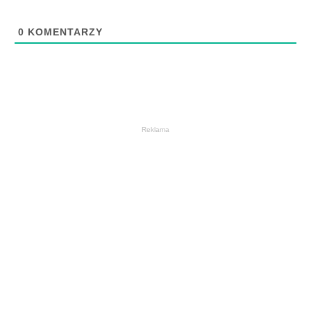
0
KOMENTARZY
Reklama