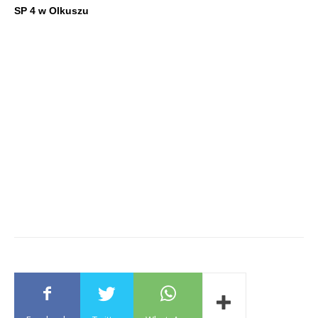
SP 4 w Olkuszu