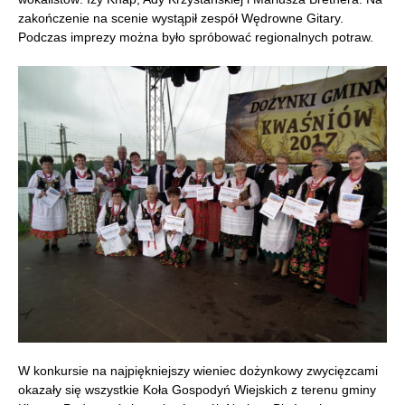
zakończenie na scenie wystąpił zespół Wędrowne Gitary.
Podczas imprezy można było spróbować regionalnych potraw.
W konkursie na najpiękniejszy wieniec dożynkowy zwycięzcami
okazały się wszystkie Koła Gospodyń Wiejskich z terenu gminy