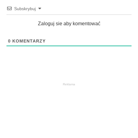
Subskrybuj
Zaloguj sie aby komentować
0
KOMENTARZY
Reklama