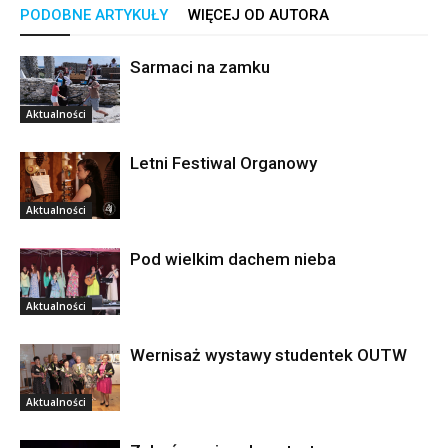
PODOBNE ARTYKUŁY
WIĘCEJ OD AUTORA
Sarmaci na zamku
Aktualności
Letni Festiwal Organowy
Aktualności
Pod wielkim dachem nieba
Aktualności
Wernisaż wystawy studentek OUTW
Aktualności