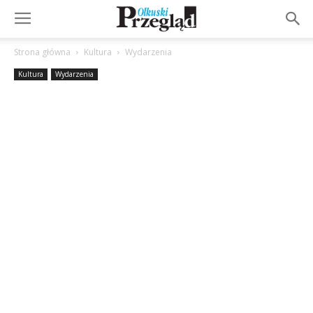
Strona główna
Kultura
Wydarzenia
Kultura
Wydarzenia