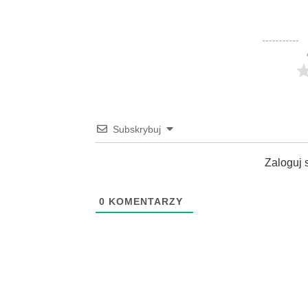
Subskrybuj
Zaloguj 
0
KOMENTARZY