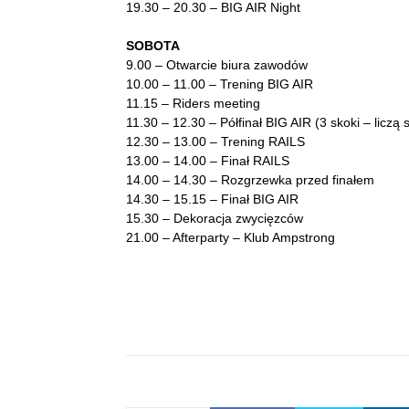
19.30 – 20.30 – BIG AIR Night
SOBOTA
9.00 – Otwarcie biura zawodów
10.00 – 11.00 – Trening BIG AIR
11.15 – Riders meeting
11.30 – 12.30 – Półfinał BIG AIR (3 skoki – liczą
12.30 – 13.00 – Trening RAILS
13.00 – 14.00 – Finał RAILS
14.00 – 14.30 – Rozgrzewka przed finałem
14.30 – 15.15 – Finał BIG AIR
15.30 – Dekoracja zwycięzców
21.00 – Afterparty – Klub Ampstrong