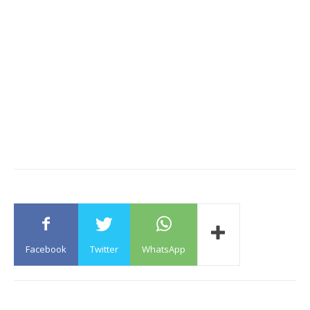
Facebook
Twitter
WhatsApp